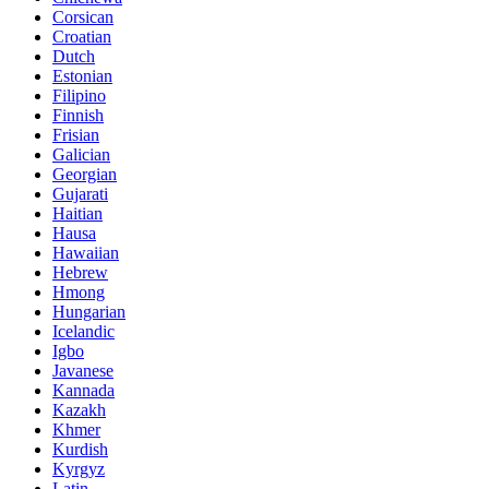
Corsican
Croatian
Dutch
Estonian
Filipino
Finnish
Frisian
Galician
Georgian
Gujarati
Haitian
Hausa
Hawaiian
Hebrew
Hmong
Hungarian
Icelandic
Igbo
Javanese
Kannada
Kazakh
Khmer
Kurdish
Kyrgyz
Latin