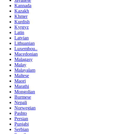
Javanese
Kannada
Kazakh
Khmer
Kurdish
Kyrgyz
Latin
Latvian
Lithuanian
Luxembou..
Macedonian
Malagasy
Malay
Malayalam
Maltese
Maori
Marathi
Mongolian
Burmese
Nepali
Norwegian
Pashto
Persian
Punjabi
Serbian